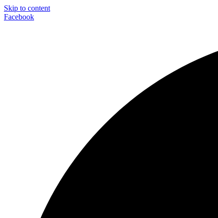
Skip to content
Facebook