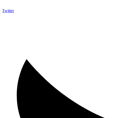
Twitter