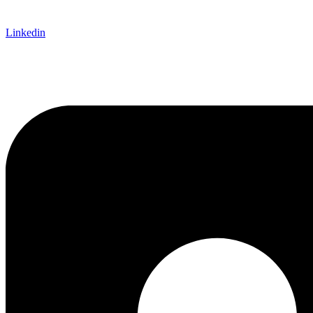
Linkedin