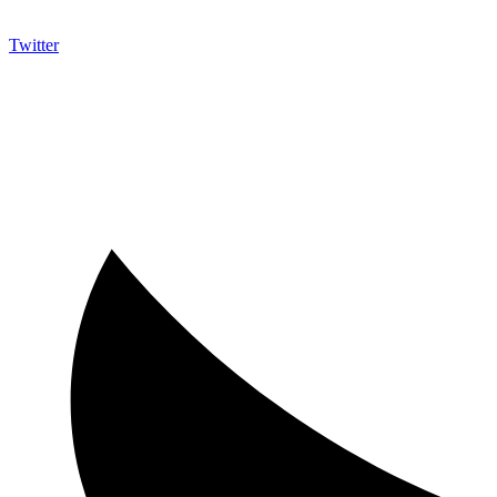
Twitter