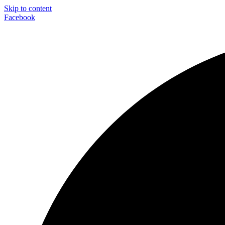
Skip to content
Facebook