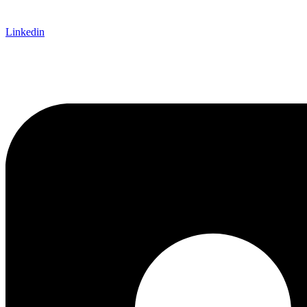
Linkedin