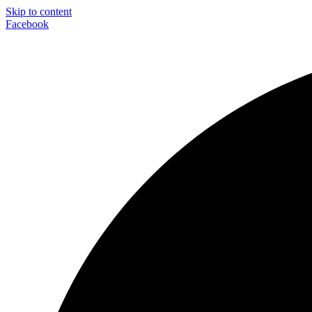
Skip to content
Facebook