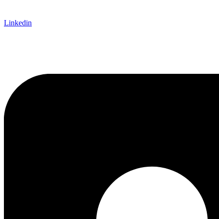
Linkedin