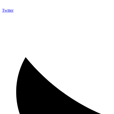
Twitter