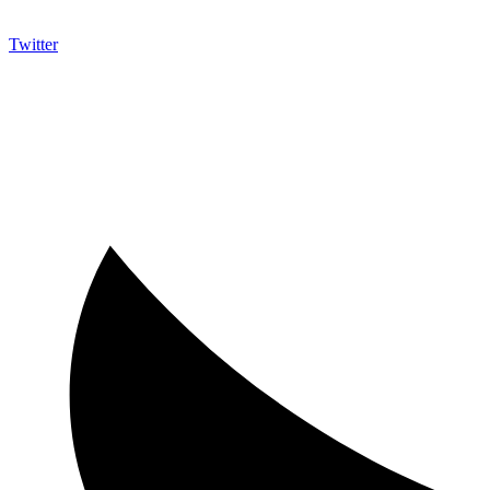
Twitter