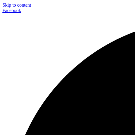
Skip to content
Facebook