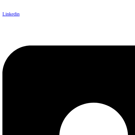
Linkedin