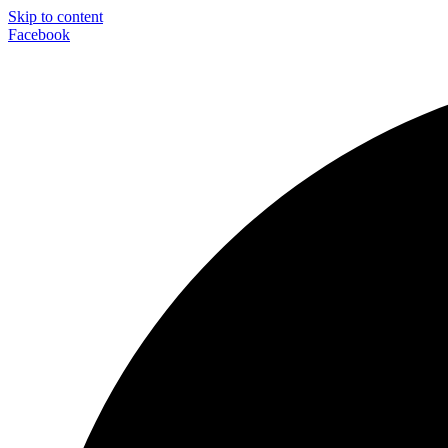
Skip to content
Facebook