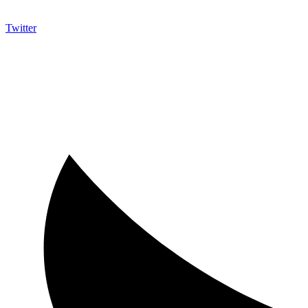
Twitter