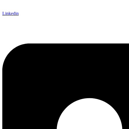
Linkedin