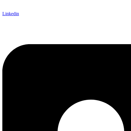
Linkedin