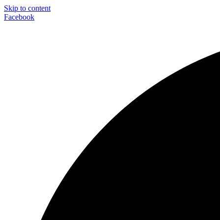
Skip to content
Facebook