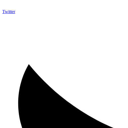
Twitter