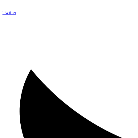
Twitter