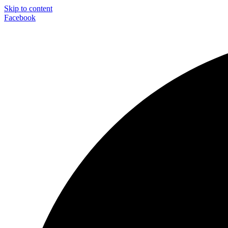
Skip to content
Facebook