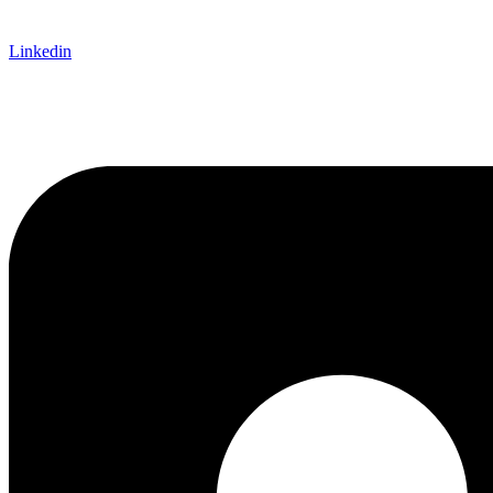
Linkedin