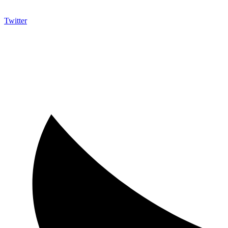
Twitter