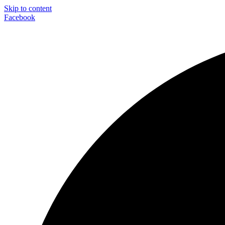
Skip to content
Facebook