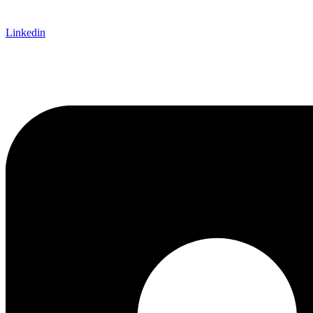
Linkedin