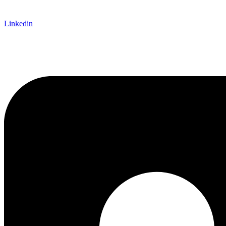
Linkedin