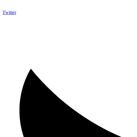
Twitter