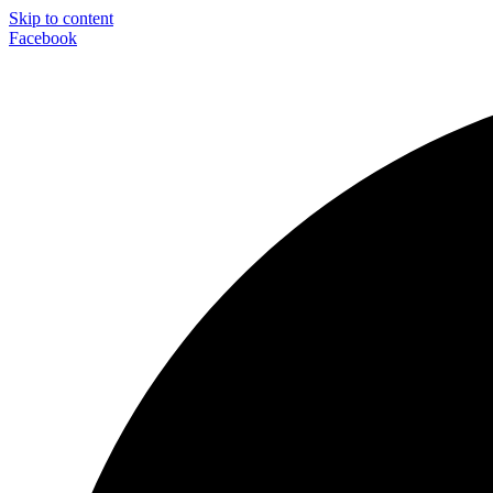
Skip to content
Facebook