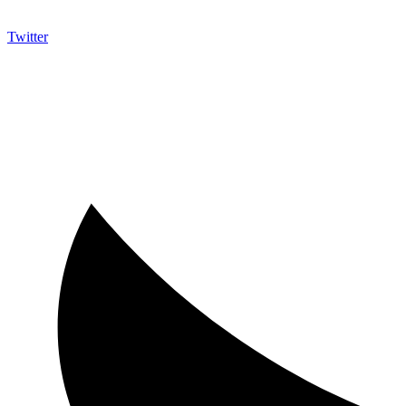
Twitter