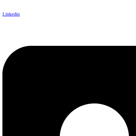
Linkedin