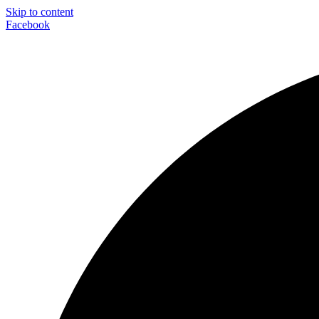
Skip to content
Facebook